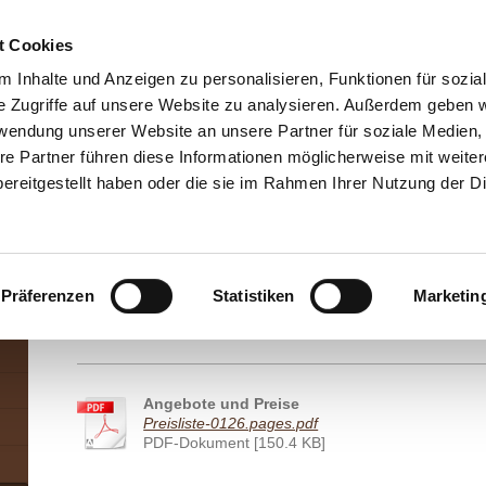
t Cookies
 Inhalte und Anzeigen zu personalisieren, Funktionen für sozia
e Zugriffe auf unsere Website zu analysieren. Außerdem geben w
rwendung unserer Website an unsere Partner für soziale Medien
re Partner führen diese Informationen möglicherweise mit weite
ereitgestellt haben oder die sie im Rahmen Ihrer Nutzung der D
Präferenzen
Statistiken
Marketin
Angebote und Preise
Preisliste-0126.pages.pdf
PDF-Dokument [150.4 KB]